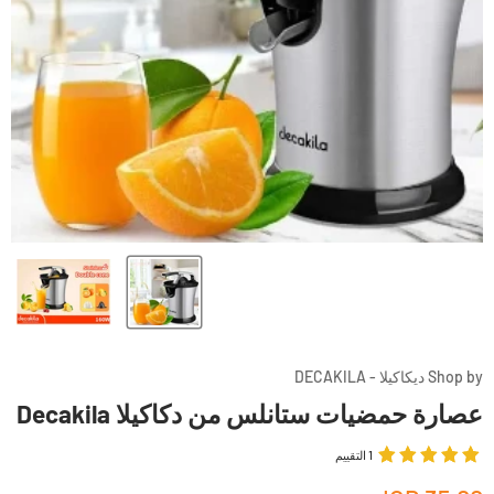
Shop by ديكاكيلا - DECAKILA
عصارة حمضيات ستانلس من دكاكيلا Decakila
1 التقييم