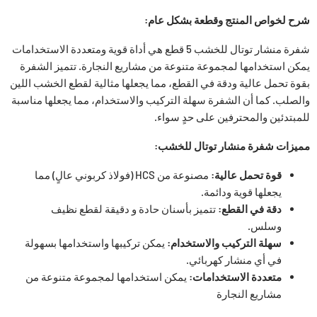
شرح لخواص المنتج وقطعة بشكل عام:
شفرة منشار توتال للخشب 5 قطع هي أداة قوية ومتعددة الاستخدامات
يمكن استخدامها لمجموعة متنوعة من مشاريع النجارة. تتميز الشفرة
بقوة تحمل عالية ودقة في القطع، مما يجعلها مثالية لقطع الخشب اللين
والصلب. كما أن الشفرة سهلة التركيب والاستخدام، مما يجعلها مناسبة
للمبتدئين والمحترفين على حدٍ سواء.
مميزات شفرة منشار توتال للخشب:
قوة تحمل عالية:
مصنوعة من HCS (فولاذ كربوني عالٍ) مما
يجعلها قوية ودائمة.
دقة في القطع:
تتميز بأسنان حادة و دقيقة لقطع نظيف
وسلس.
سهلة التركيب والاستخدام:
يمكن تركيبها واستخدامها بسهولة
في أي منشار كهربائي.
متعددة الاستخدامات:
يمكن استخدامها لمجموعة متنوعة من
مشاريع النجارة