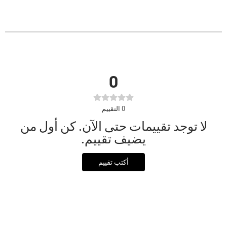
0
0
التقييم
لا توجد تقييمات حتى الآن. كن أول من
يضيف تقييم.
أكتب تقييم