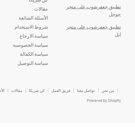
تطبيق جعفرشوب على متجر
مقالات
جوجل
الأسئلة الشائعة
تطبيق جعفرشوب على متجر
شروط الاستخدام
ابل
سياسة الارجاع
سياسة الخصوصية
سياسة الكفالة
سياسة التوصيل
من نحن
تواصل معنا
فريق العمل
كن شريكا
مقالات
الأ
Powered by Shopify