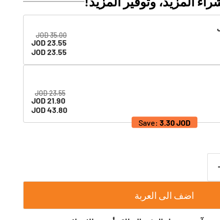
راء المزيد، وتوفير المزيد!
35.00 JOD
23.55 JOD
23.55 JOD
23.55 JOD
21.90 JOD
43.80 JOD
Save:
3.30 JOD
اضف الى العربة