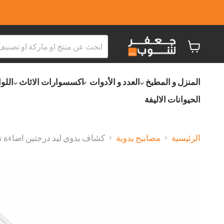
عربة
التسو
المنزل و المطبخ
العدد و الأدوات
اكسسوارات الاثاث
اللو
الحيوانات الاليفة
الرئيسية
مصابيح يدوية
كشاف يدوي ليد درجتين اضاءة ت