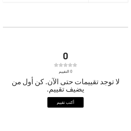
0
0
التقييم
لا توجد تقييمات حتى الآن. كن أول من
يضيف تقييم.
أكتب تقييم