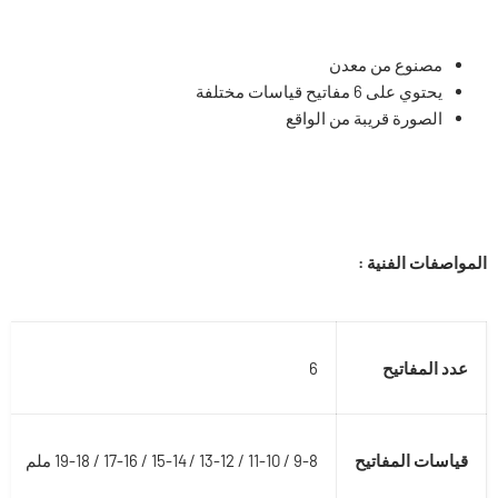
مصنوع من معدن
يحتوي على 6 مفاتيح قياسات مختلفة
الصورة قريبة من الواقع
المواصفات الفنية :
عدد المفاتيح
6
قياسات المفاتيح
9-8 / 11-10 / 13-12 / 15-14 / 17-16 / 19-18 ملم