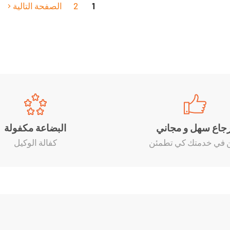
1
2
الصفحة التالية
رجاع سهل و مجاني
البضاعة مكفولة
 في خدمتك كي تطمئن
كفالة الوكيل