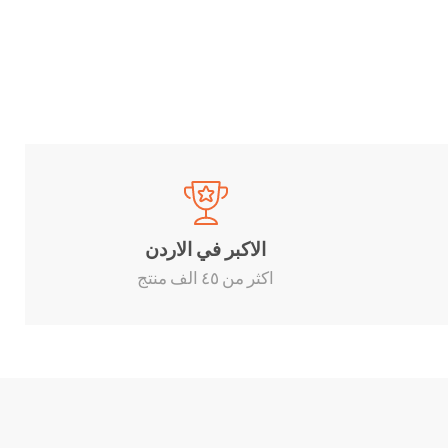
الاكبر في الاردن
اكثر من ٤٥ الف منتج