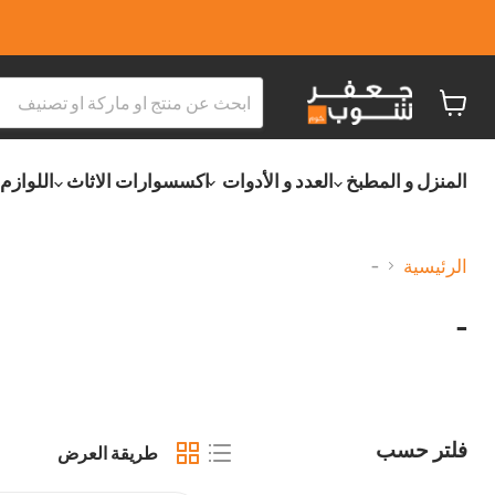
عربة
التسو
المنزل و المطبخ
العدد و الأدوات
اكسسوارات الاثاث
اللوازم
الرئيسية
-
-
فلتر حسب
طريقة العرض