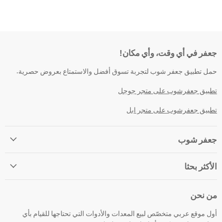
جعفر في أي وقت، وأي مكان!
حمل تطبيق جعفر شوب لتجربة تسوق أفضل والاستمتاع بعروض حصرية.
تطبيق جعفرشوب على متجر جوجل
تطبيق جعفرشوب على متجر ابل
جعفر شوب
الأكثر بحثا
من نحن
أول موقع عربي متخصّص لبيع المعدات والأدوات التي تحتاجها للقيام بأي