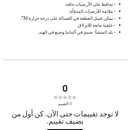
- تحافظ على الأرضيات جافة.
- ملائمة للأرضيات المدفأة.
- يمكن غسل القطعة في الغسالة على درجة حرارة 30°.
- خلفية مانعة للانزلاق.
- بلد المنشأ: صمم في ألمانيا وصنع في الهند.
0
0
التقييم
لا توجد تقييمات حتى الآن. كن أول من
يضيف تقييم.