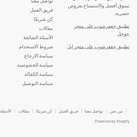
تواصل معنا
تسوق أفضل والاستمتاع بعروض
فريق العمل
حصرية.
كن شريكا
تطبيق جعفرشوب على متجر
مقالات
جوجل
الأسئلة الشائعة
تطبيق جعفرشوب على متجر ابل
شروط الاستخدام
سياسة الارجاع
سياسة الخصوصية
سياسة الكفالة
سياسة التوصيل
من نحن
تواصل معنا
فريق العمل
كن شريكا
مقالات
الأسئلة
Powered by Shopify