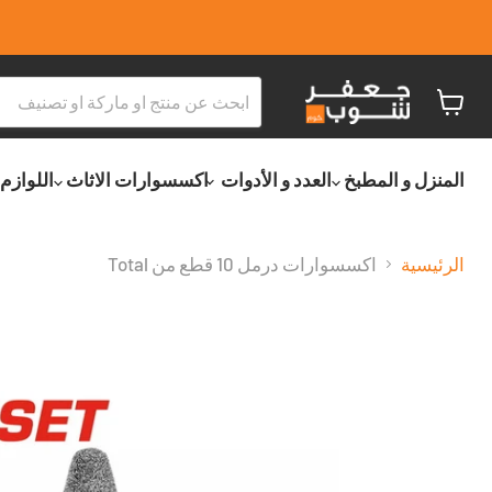
عربة
التسو
المنزل و المطبخ
العدد و الأدوات
اكسسوارات الاثاث
اللوازم
الرئيسية
اكسسوارات درمل 10 قطع من Total