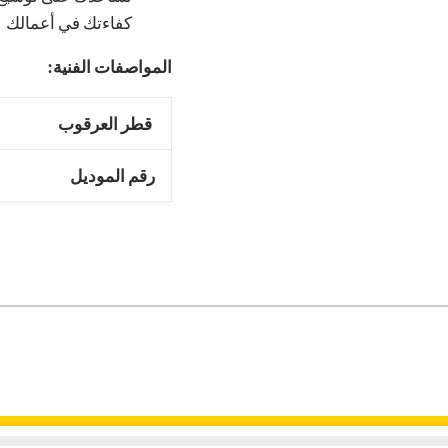
كفاءتك في أعمالك
المواصفات الفنية:
قطر العرقوب
رقم الموديل