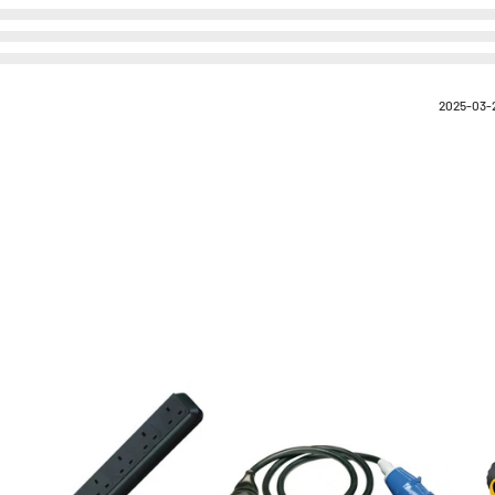
2025-03-