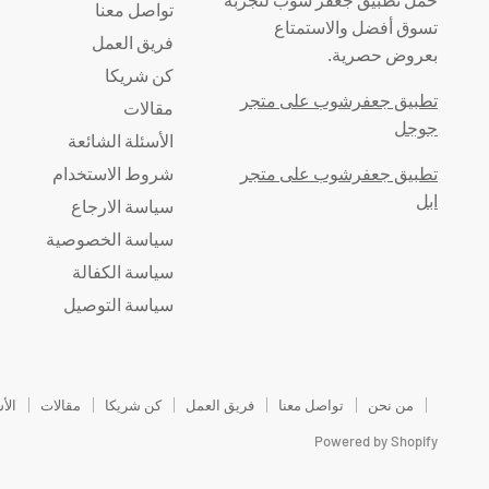
تواصل معنا
تسوق أفضل والاستمتاع
فريق العمل
بعروض حصرية.
كن شريكا
تطبيق جعفرشوب على متجر
مقالات
جوجل
الأسئلة الشائعة
تطبيق جعفرشوب على متجر
شروط الاستخدام
ابل
سياسة الارجاع
سياسة الخصوصية
سياسة الكفالة
سياسة التوصيل
من نحن
تواصل معنا
فريق العمل
كن شريكا
مقالات
الأ
Powered by Shopify