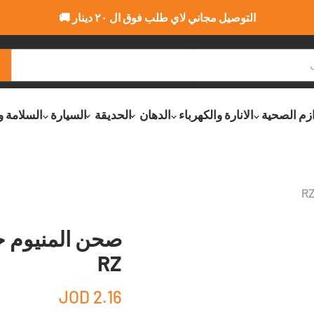
التوصيل مجاني لاي طلب فوق ال ٢٠ دينار 🚚
ازم الصحية
الانارة والكهرباء
الدهان
الحديقة
السيارة
السلامة و
RZ
2.16 JOD