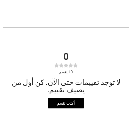
0
0
التقييم
لا توجد تقييمات حتى الآن. كن أول من
يضيف تقييم.
أكتب تقييم