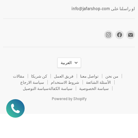
او راسلنا على info@jafarshop.com
اللغة
العربية
من نحن
تواصل معنا
فريق العمل
كن شريكا
مقالات
الأسئلة الشائعة
شروط الاستخدام
سياسة الارجاع
سياسة الخصوصية
سياسة الكفالة
سياسة التوصيل
Powered by Shopify