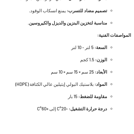
تصميم مضاد للتسرب:
يمنع انسكاب الوقود.
مناسبة لتخزين البنزين والديزل والكيروسين.
المواصفات الفنية:
السعة:
5 لتر - 10 لتر
الوزن:
1.
5 كجم
الأبعاد:
25 سم × 15 سم × 10 سم
المواد:
بلاستيك البولي إيثيلين عالي الكثافة (HDPE)
مقاومة للضغط:
15 بار
درجة حرارة التشغيل:
-20°C إلى +60°C