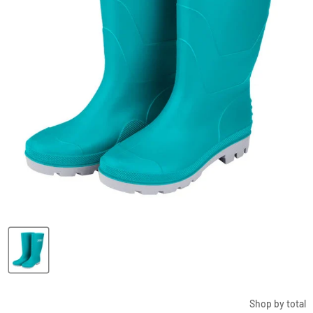
Shop by total