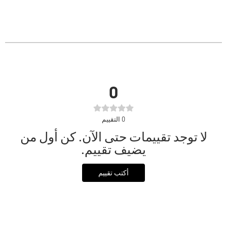
0
0
التقييم
لا توجد تقييمات حتى الآن. كن أول من
يضيف تقييم.
أكتب تقييم