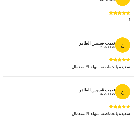
2025-03-23
1
نعمت قسيس الطاهر
ن
2025-01-26
سعيدة بالحماصة. سهلة الاستعمال
نعمت قسيس الطاهر
ن
2025-01-26
سعيدة بالحماصة. سهلة الاستعمال