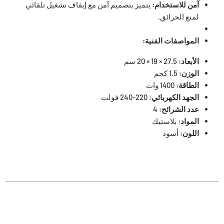
آمن للاستخدام:
يتميز بتصميم آمن مع إيقاف تشغيل تلقائي
لمنع الحرائق.
المواصفات الفنية:
الأبعاد:
27.
5 × 19 × 20 سم
الوزن:
1.
5 كجم
الطاقة:
1400 وات
الجهد الكهربائي:
220-240 فولت
عدد الشرائح:
4
المواد:
بلاستيك
اللون:
أسود