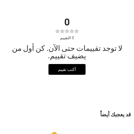
0
0
التقييم
لا توجد تقييمات حتى الآن. كن أول من
يضيف تقييم.
أكتب تقييم
قد يعجبك أيضاً