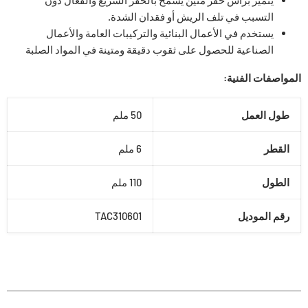
التسبب في تلف الريش أو فقدان الشدة.
يستخدم في الأعمال البنائية والتركيبات العامة والأعمال
الصناعية للحصول على ثقوب دقيقة ومتينة في المواد الصلبة
المواصفات الفنية:
طول العمل
50 ملم
القطر
6 ملم
الطول
110 ملم
رقم الموديل
TAC310601