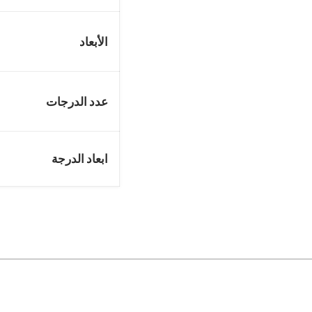
الأبعاد
عدد الدرجات
ابعاد الدرجة