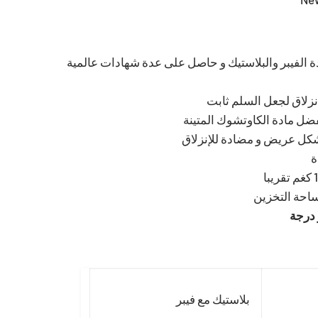
الفيبر والبلاستيك و حاصل على عدة شهادات عالمية
نزلاق لجعل السلم ثابت
ضل مادة الكاوتشوك المتينة
ل عريض و مضادة للإنزلاق
ة
احة التخزين
ر درجة
بلاستيك مع فيبر