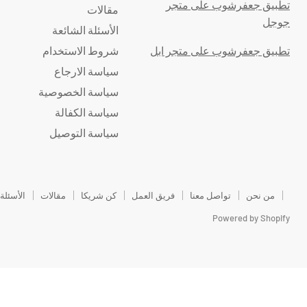
تطبيق جعفرشوب على متجر
مقالات
جوجل
الأسئلة الشائعة
تطبيق جعفرشوب على متجر ابل
شروط الاستخدام
سياسة الارجاع
سياسة الخصوصية
سياسة الكفالة
سياسة التوصيل
من نحن
تواصل معنا
فريق العمل
كن شريكا
مقالات
الأسئلة
Powered by Shopify