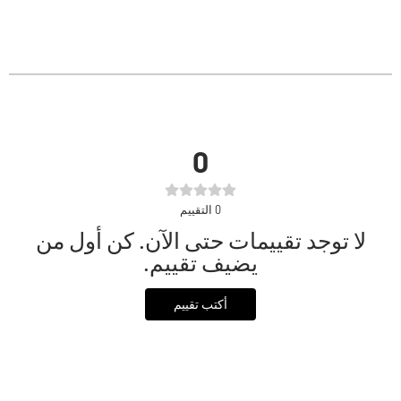
0
0
التقييم
لا توجد تقييمات حتى الآن. كن أول من
يضيف تقييم.
أكتب تقييم