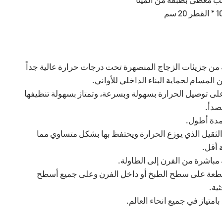
 من جزيئات الزجاج المنصهرة تحت درجات حرارة عالية جداً
المسام لحماية البناء الداخلي للأواني.
على توصيل الحرارة بسهولة وبسرعة، وتمتاز بسهولة تنظيفها
لصدأ.
مدة أطول.
لثقيل الذي يوزع الحرارة ويحتفظ بها بشكل متساوي مما
 أقل.
 مباشرة من الفرن إلى الطاولة.
قطعة على سطح الطبخ أو داخل الفرن وعلى جميع أسطح
ية.
بامتياز في جميع انحاء العالم.