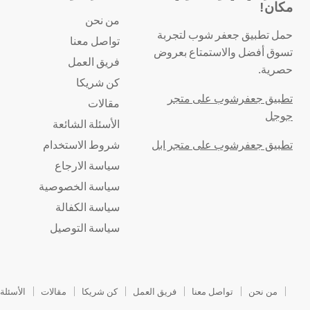
مكان!
من نحن
حمل تطبيق جعفر شوب لتجربة
تواصل معنا
تسوق أفضل والاستمتاع بعروض
فريق العمل
حصرية.
كن شريكا
تطبيق جعفرشوب على متجر
مقالات
جوجل
الأسئلة الشائعة
تطبيق جعفرشوب على متجر ابل
شروط الاستخدام
سياسة الارجاع
سياسة الخصوصية
سياسة الكفالة
سياسة التوصيل
من نحن
تواصل معنا
فريق العمل
كن شريكا
مقالات
الأسئلة