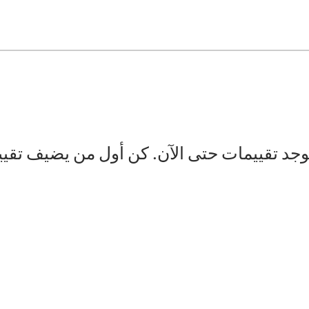
توجد تقييمات حتى الآن. كن أول من يضيف تقيي