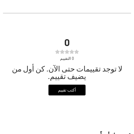
0
0
التقييم
لا توجد تقييمات حتى الآن. كن أول من
يضيف تقييم.
أكتب تقييم