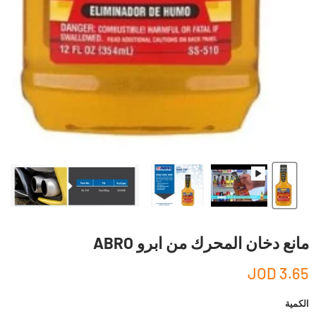
مانع دخان المحرك من ابرو ABRO
3.65 JOD
الكمية