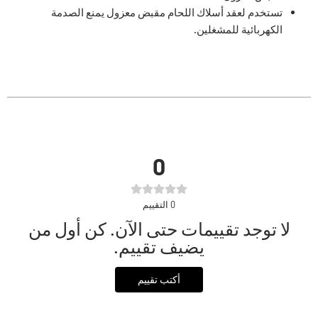
تستخدم لعقد أسلاك اللحام مقبض معزول يمنع الصدمة
الكهربائية للمشغلين.
0
0
التقييم
لا توجد تقييمات حتى الآن. كن أول من
يضيف تقييم.
أكتب تقييم