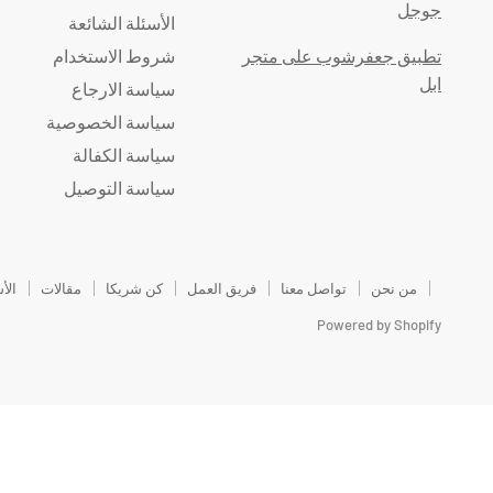
جوجل
الأسئلة الشائعة
تطبيق جعفرشوب على متجر
شروط الاستخدام
ابل
سياسة الارجاع
سياسة الخصوصية
سياسة الكفالة
سياسة التوصيل
من نحن
تواصل معنا
فريق العمل
كن شريكا
مقالات
الأ
Powered by Shopify