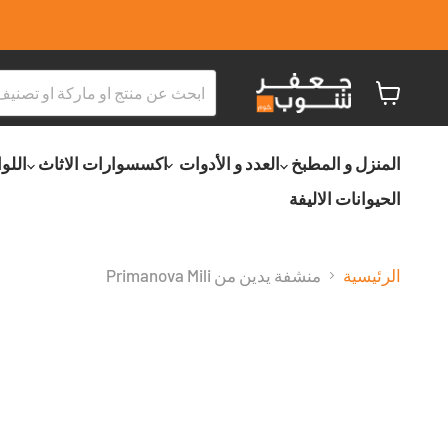
عربة
التسو
المنزل و المطبخ
العدد و الأدوات
اكسسوارات الاثاث
اللو
الحيوانات الاليفة
الرئيسية
منشفة يدين من Primanova Mili