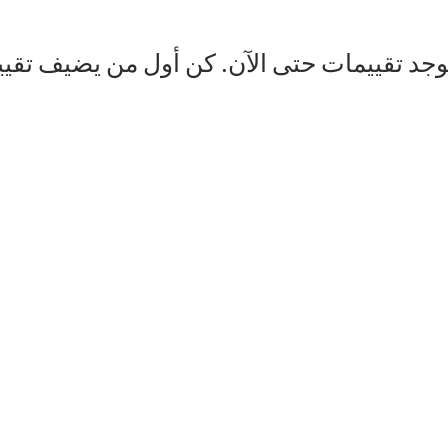
توجد تقييمات حتى الآن. كن أول من يضيف تقيي