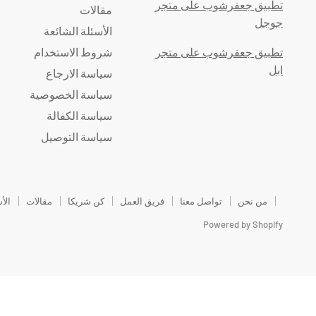
تطبيق جعفرشوب على متجر
مقالات
جوجل
الأسئلة الشائعة
تطبيق جعفرشوب على متجر
شروط الاستخدام
ابل
سياسة الارجاع
سياسة الخصوصية
سياسة الكفالة
سياسة التوصيل
من نحن
تواصل معنا
فريق العمل
كن شريكا
مقالات
الأ
Powered by Shopify