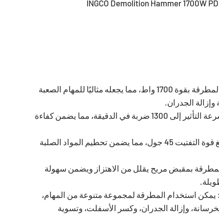
يأتي هذا المطرقة بقوة 1700 واط، مما يجعله مثاليًا للمهام الصعبة
وإزالة الجدران.
تصل سرعة التأثير إلى 1300 ضربة في الدقيقة، مما يضمن كفاءة
تبلغ قوة التفتيت 45 جول، مما يضمن تحطيم المواد الصلبة
لمطرقة بمقبض مريح يقلل من الاهتزاز ويضمن سهولة
ويلة.
يمكن استخدام المطرقة لمجموعة متنوعة من المهام،
خرسانة، وإزالة الجدران، وكسر الأسفلت، وتسوية