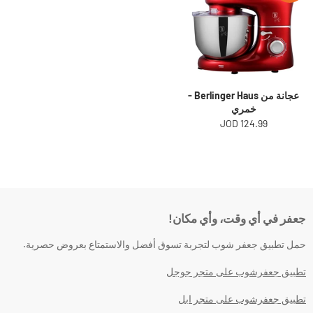
عجانة من Berlinger Haus -
خمري
124.99 JOD
جعفر في أي وقت، وأي مكان!
حمل تطبيق جعفر شوب لتجربة تسوق أفضل والاستمتاع بعروض حصرية.
تطبيق جعفرشوب على متجر جوجل
تطبيق جعفرشوب على متجر ابل