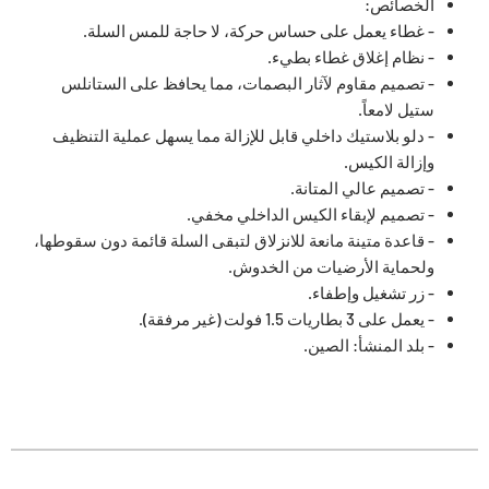
الخصائص:
- غطاء يعمل على حساس حركة، لا حاجة للمس السلة.
- نظام إغلاق غطاء بطيء.
- تصميم مقاوم لآثار البصمات، مما يحافظ على الستانلس
ستيل لامعاً.
- دلو بلاستيك داخلي قابل للإزالة مما يسهل عملية التنظيف
وإزالة الكيس.
- تصميم عالي المتانة.
- تصميم لإبقاء الكيس الداخلي مخفي.
- قاعدة متينة مانعة للانزلاق لتبقى السلة قائمة دون سقوطها،
ولحماية الأرضيات من الخدوش.
- زر تشغيل وإطفاء.
- يعمل على 3 بطاريات 1.5 فولت (غير مرفقة).
- بلد المنشأ: الصين.