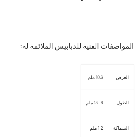
المواصفات الفنية للدبابيس الملائمة له:
العرض
10.6 ملم
الطول
6- 13 ملم
السماكة
1.2 ملم