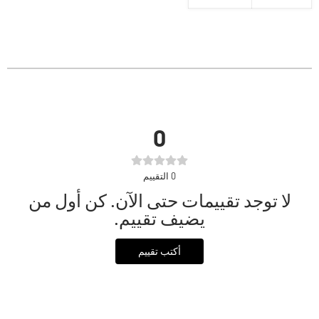
0
0
التقييم
لا توجد تقييمات حتى الآن. كن أول من
يضيف تقييم.
أكتب تقييم